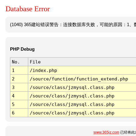
Database Error
(1040) 365建站错误警告：连接数据库失败，可能的原因：1、数
PHP Debug
No.
File
1
/index.php
2
/source/function/function_extend.php
3
/source/class/jzmysql.class.php
4
/source/class/jzmysql.class.php
5
/source/class/jzmysql.class.php
6
/source/class/jzmysql.class.php
www.365jz.com
已经将此