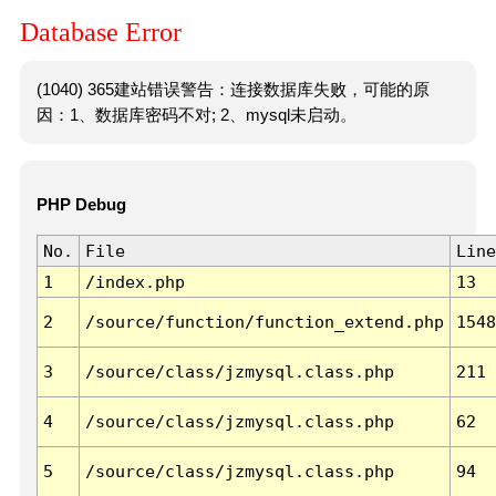
Database Error
(1040) 365建站错误警告：连接数据库失败，可能的原
因：1、数据库密码不对; 2、mysql未启动。
PHP Debug
No.
File
Line
1
/index.php
13
2
/source/function/function_extend.php
1548
3
/source/class/jzmysql.class.php
211
4
/source/class/jzmysql.class.php
62
5
/source/class/jzmysql.class.php
94