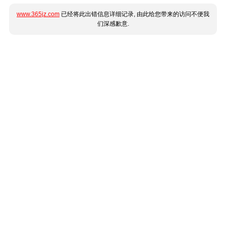
www.365jz.com
已经将此出错信息详细记录, 由此给您带来的访问不便我
们深感歉意.