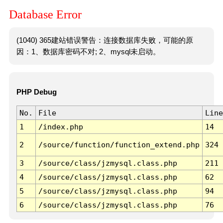
Database Error
(1040) 365建站错误警告：连接数据库失败，可能的原
因：1、数据库密码不对; 2、mysql未启动。
PHP Debug
No.
File
Line
1
/index.php
14
2
/source/function/function_extend.php
324
3
/source/class/jzmysql.class.php
211
4
/source/class/jzmysql.class.php
62
5
/source/class/jzmysql.class.php
94
6
/source/class/jzmysql.class.php
76