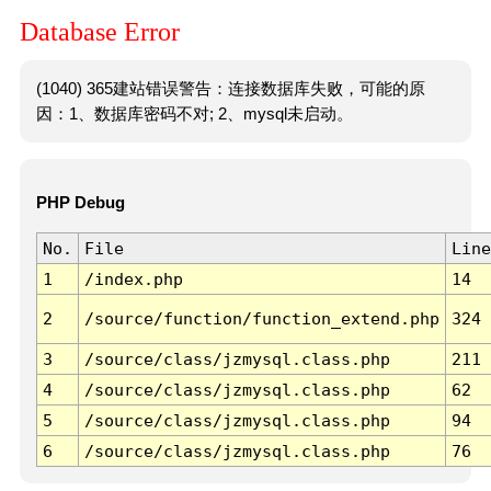
Database Error
(1040) 365建站错误警告：连接数据库失败，可能的原
因：1、数据库密码不对; 2、mysql未启动。
PHP Debug
No.
File
Line
1
/index.php
14
2
/source/function/function_extend.php
324
3
/source/class/jzmysql.class.php
211
4
/source/class/jzmysql.class.php
62
5
/source/class/jzmysql.class.php
94
6
/source/class/jzmysql.class.php
76