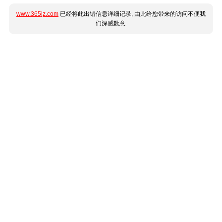
www.365jz.com
已经将此出错信息详细记录, 由此给您带来的访问不便我
们深感歉意.