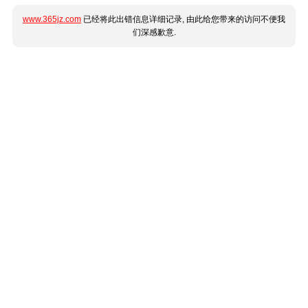
www.365jz.com
已经将此出错信息详细记录, 由此给您带来的访问不便我
们深感歉意.