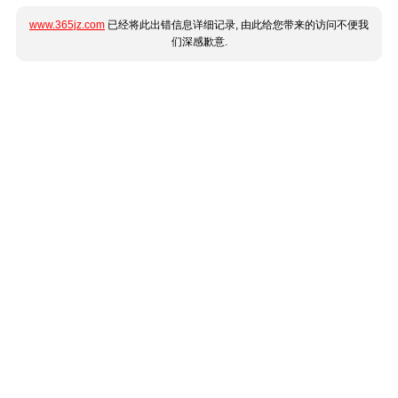
www.365jz.com
已经将此出错信息详细记录, 由此给您带来的访问不便我
们深感歉意.