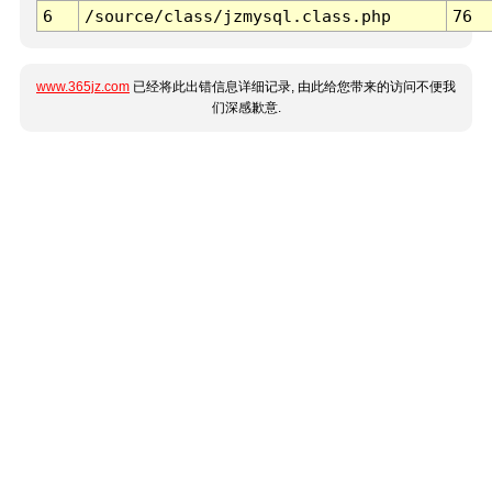
6
/source/class/jzmysql.class.php
76
www.365jz.com
已经将此出错信息详细记录, 由此给您带来的访问不便我
们深感歉意.