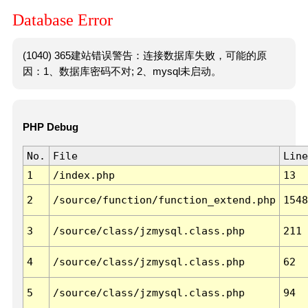
Database Error
(1040) 365建站错误警告：连接数据库失败，可能的原
因：1、数据库密码不对; 2、mysql未启动。
PHP Debug
No.
File
Line
1
/index.php
13
2
/source/function/function_extend.php
1548
3
/source/class/jzmysql.class.php
211
4
/source/class/jzmysql.class.php
62
5
/source/class/jzmysql.class.php
94