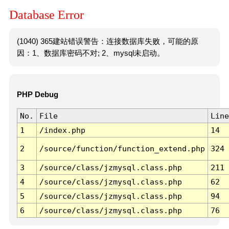
Database Error
(1040) 365建站错误警告：连接数据库失败，可能的原
因：1、数据库密码不对; 2、mysql未启动。
PHP Debug
No.
File
Line
1
/index.php
14
2
/source/function/function_extend.php
324
3
/source/class/jzmysql.class.php
211
4
/source/class/jzmysql.class.php
62
5
/source/class/jzmysql.class.php
94
6
/source/class/jzmysql.class.php
76