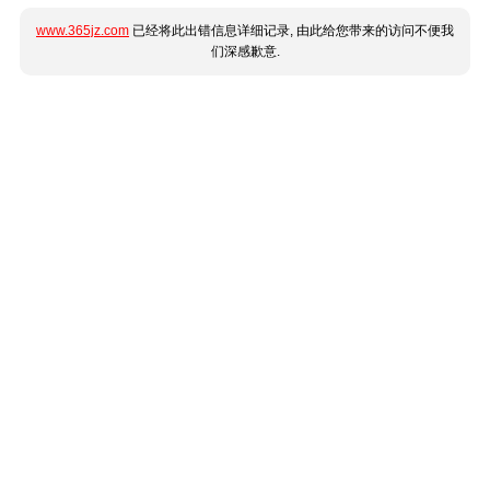
www.365jz.com
已经将此出错信息详细记录, 由此给您带来的访问不便我
们深感歉意.