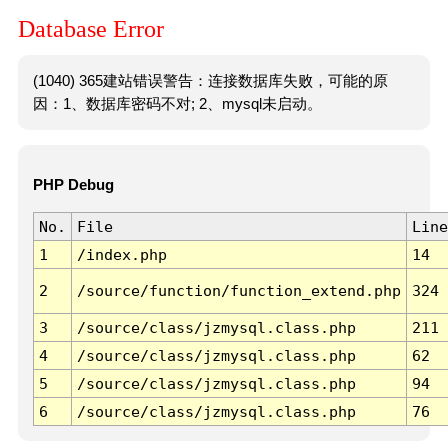
Database Error
(1040) 365建站错误警告：连接数据库失败，可能的原
因：1、数据库密码不对; 2、mysql未启动。
PHP Debug
No.
File
Line
1
/index.php
14
2
/source/function/function_extend.php
324
3
/source/class/jzmysql.class.php
211
4
/source/class/jzmysql.class.php
62
5
/source/class/jzmysql.class.php
94
6
/source/class/jzmysql.class.php
76