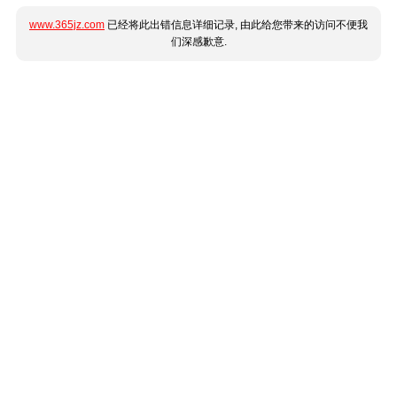
www.365jz.com
已经将此出错信息详细记录, 由此给您带来的访问不便我
们深感歉意.