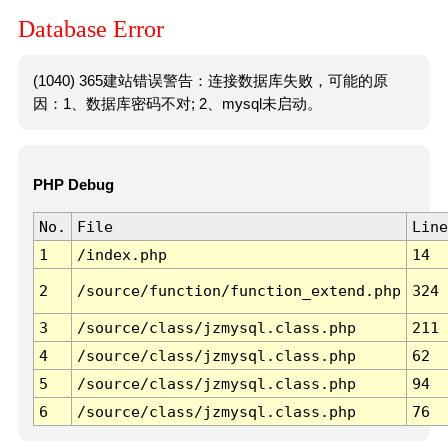
Database Error
(1040) 365建站错误警告：连接数据库失败，可能的原
因：1、数据库密码不对; 2、mysql未启动。
PHP Debug
No.
File
Line
1
/index.php
14
2
/source/function/function_extend.php
324
3
/source/class/jzmysql.class.php
211
4
/source/class/jzmysql.class.php
62
5
/source/class/jzmysql.class.php
94
6
/source/class/jzmysql.class.php
76