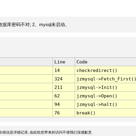
据库密码不对; 2、mysql未启动。
Line
Code
14
checkredirect()
324
jzmysql->Fetch_First(
211
jzmysql->Init()
62
jzmysql->Open()
94
jzmysql->halt()
76
break()
出错信息详细记录, 由此给您带来的访问不便我们深感歉意.