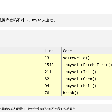
据库密码不对; 2、mysql未启动。
Line
Code
13
setrewrite()
1548
jzmysql->Fetch_First(
211
jzmysql->Init()
62
jzmysql->Open()
94
jzmysql->halt()
76
break()
出错信息详细记录, 由此给您带来的访问不便我们深感歉意.