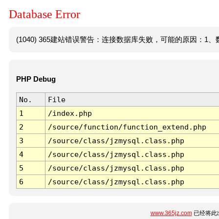
Database Error
(1040) 365建站错误警告：连接数据库失败，可能的原因：1、数
PHP Debug
No.
File
1
/index.php
2
/source/function/function_extend.php
3
/source/class/jzmysql.class.php
4
/source/class/jzmysql.class.php
5
/source/class/jzmysql.class.php
6
/source/class/jzmysql.class.php
www.365jz.com
已经将此