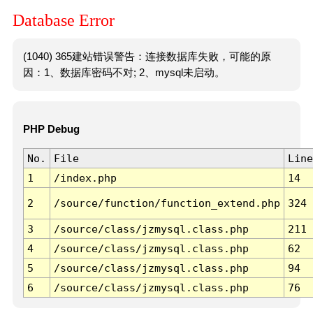
Database Error
(1040) 365建站错误警告：连接数据库失败，可能的原
因：1、数据库密码不对; 2、mysql未启动。
PHP Debug
No.
File
Line
1
/index.php
14
2
/source/function/function_extend.php
324
3
/source/class/jzmysql.class.php
211
4
/source/class/jzmysql.class.php
62
5
/source/class/jzmysql.class.php
94
6
/source/class/jzmysql.class.php
76