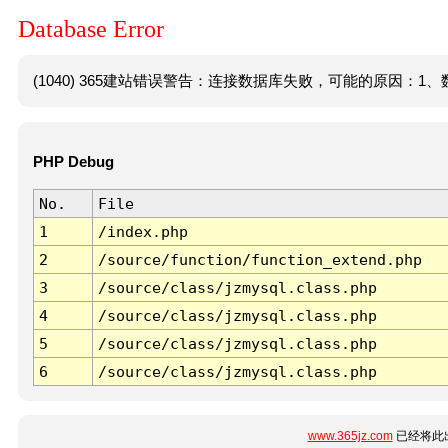
Database Error
(1040) 365建站错误警告：连接数据库失败，可能的原因：1、数
PHP Debug
No.
File
1
/index.php
2
/source/function/function_extend.php
3
/source/class/jzmysql.class.php
4
/source/class/jzmysql.class.php
5
/source/class/jzmysql.class.php
6
/source/class/jzmysql.class.php
www.365jz.com
已经将此