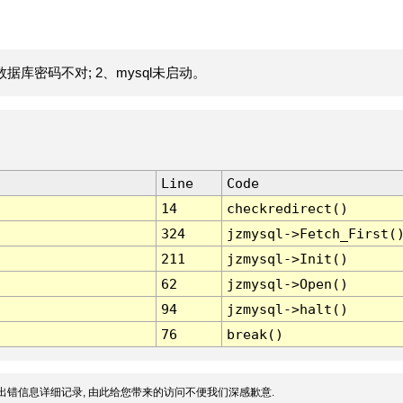
据库密码不对; 2、mysql未启动。
Line
Code
14
checkredirect()
324
jzmysql->Fetch_First(
211
jzmysql->Init()
62
jzmysql->Open()
94
jzmysql->halt()
76
break()
出错信息详细记录, 由此给您带来的访问不便我们深感歉意.