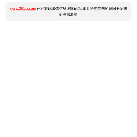
www.365jz.com
已经将此出错信息详细记录, 由此给您带来的访问不便我
们深感歉意.