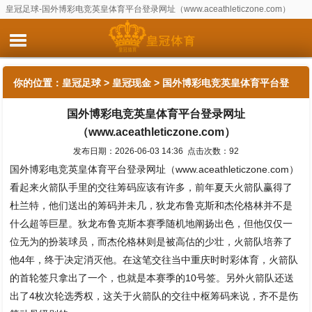
皇冠足球-国外博彩电竞英皇体育平台登录网址（www.aceathleticzone.com）
你的位置：
皇冠足球
>
皇冠现金
> 国外博彩电竞英皇体育平台登
国外博彩电竞英皇体育平台登录网址
录网址（www.aceathleticzone.com）
（www.aceathleticzone.com）
发布日期：2026-06-03 14:36 点击次数：92
国外博彩电竞英皇体育平台登录网址（www.aceathleticzone.com）
看起来火箭队手里的交往筹码应该有许多，前年夏天火箭队赢得了
杜兰特，他们送出的筹码并未几，狄龙布鲁克斯和杰伦格林并不是
什么超等巨星。狄龙布鲁克斯本赛季随机地阐扬出色，但他仅仅一
位无为的扮装球员，而杰伦格林则是被高估的少壮，火箭队培养了
他4年，终于决定消灭他。在这笔交往当中重庆时时彩体育，火箭队
的首轮签只拿出了一个，也就是本赛季的10号签。另外火箭队还送
出了4枚次轮选秀权，这关于火箭队的交往中枢筹码来说，齐不是伤