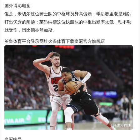
国外博彩电竞
但是，米切尔这位骑士队的中枢球员身高偏矮，季后赛里老是难以
打出优秀的阐扬；莱昂纳德这位快船队的中枢出勤率太低，动不动
就受伤，恩比德亦然如斯。
英皇体育平台登录网址火雀体育下载
皇冠官方旗舰店
皇冠账号