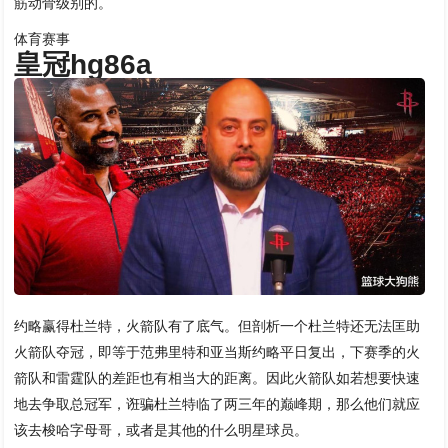
筋动骨级别的。
体育赛事
皇冠hg86a
约略赢得杜兰特，火箭队有了底气。但剖析一个杜兰特还无法匡助
火箭队夺冠，即等于范弗里特和亚当斯约略平日复出，下赛季的火
箭队和雷霆队的差距也有相当大的距离。因此火箭队如若想要快速
地去争取总冠军，诳骗杜兰特临了两三年的巅峰期，那么他们就应
该去梭哈字母哥，或者是其他的什么明星球员。