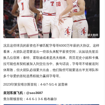
况且这些球员的薪资也不够匹配字母哥6000万年薪的大协议。这样
看来，火箭队还需要送出一些添头来配平薪资空间，比如说先签后
换几位宿将：泰特、霍勒迪或者是杰夫格林。而芬尼史小姐和卡佩
拉可能也有契机被加入到交往当中。换句话说，字母哥不错被送到
休斯敦，但火箭队必须要大出血，他们险些可能要送出半支球队和
多个珍爱的首轮选秀权能力赢得字母哥。
2023印第安维尔斯首轮：4-6/7-5/1-6 波普林
皇冠客服飞机：@seo3687
查尔斯顿首轮：4-6 6-1 3-6 格布赫尔