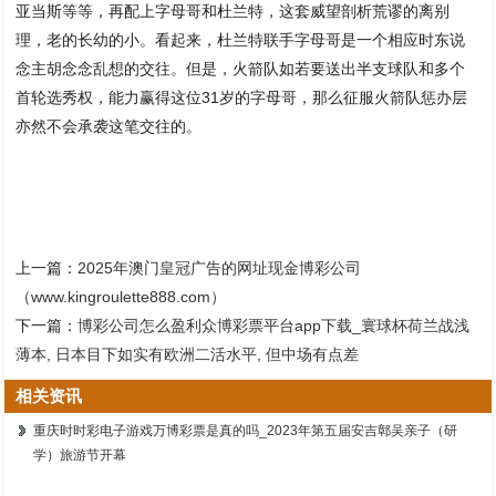
亚当斯等等，再配上字母哥和杜兰特，这套威望剖析荒谬的离别
理，老的长幼的小。看起来，杜兰特联手字母哥是一个相应时东说
念主胡念念乱想的交往。但是，火箭队如若要送出半支球队和多个
首轮选秀权，能力赢得这位31岁的字母哥，那么征服火箭队惩办层
亦然不会承袭这笔交往的。
上一篇：
2025年澳门皇冠广告的网址现金博彩公司
（www.kingroulette888.com）
下一篇：
博彩公司怎么盈利众博彩票平台app下载_寰球杯荷兰战浅
薄本, 日本目下如实有欧洲二活水平, 但中场有点差
相关资讯
重庆时时彩电子游戏万博彩票是真的吗_2023年第五届安吉鄣吴亲子（研
学）旅游节开幕