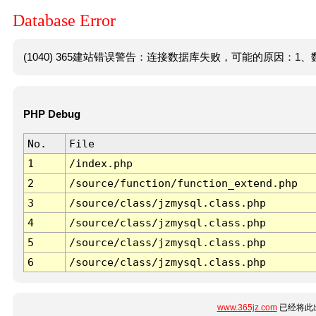
Database Error
(1040) 365建站错误警告：连接数据库失败，可能的原因：1、数
PHP Debug
No.
File
1
/index.php
2
/source/function/function_extend.php
3
/source/class/jzmysql.class.php
4
/source/class/jzmysql.class.php
5
/source/class/jzmysql.class.php
6
/source/class/jzmysql.class.php
www.365jz.com
已经将此