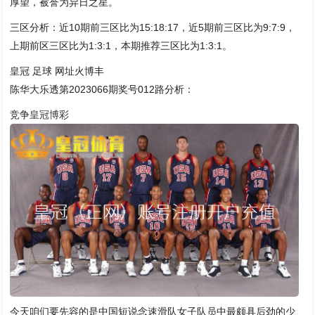
厚望，被誉为异日之星。
三区分析：近10期前三区比为15:18:17，近5期前三区比为9:7:9，
上期前区三区比为1:3:1，本期推荐三区比为1:3:1。
皇冠 足球 网址火博丰
陈华大乐透第2023066期奖号012路分析：
竞争
皇冠博彩
今天咱们要先容的是中国短说念速滑队女子队员中最颇具后劲的少